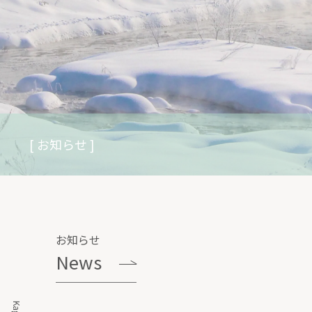
[ お知らせ ]
お知らせ
News