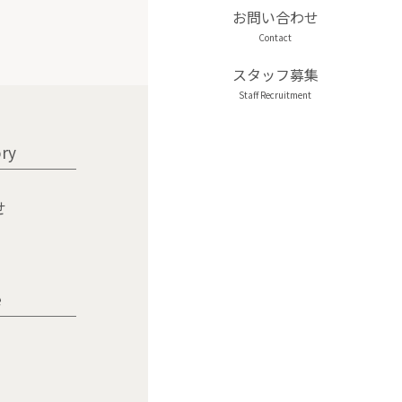
お問い合わせ
スタッフ募集
ry
せ
e