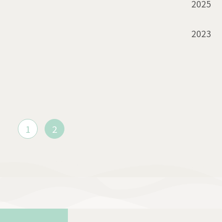
2025
2023
1
2