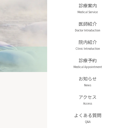
診療案内
医師紹介
院内紹介
診療予約
お知らせ
アクセス
よくある質問