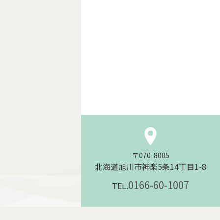
〒070-8005
北海道旭川市神楽5条14丁目1-8
0166-60-1007
TEL.