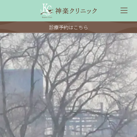
診療予約はこちら