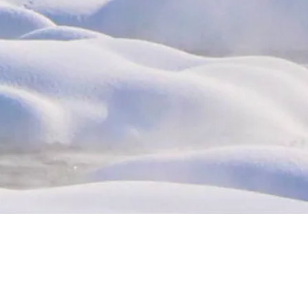
[ お知らせ ]