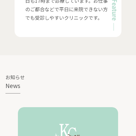
日も17時まで診療しています。お仕事
のご都合などで平日に来院できない方
でも受診しやすいクリニックです。
お知らせ
News