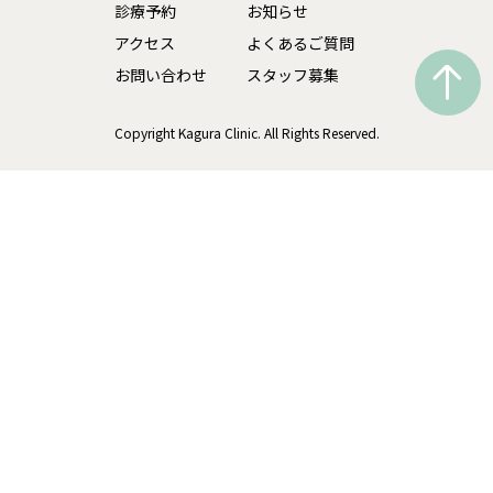
診療予約
お知らせ
アクセス
よくあるご質問
お問い合わせ
スタッフ募集
Copyright Kagura Clinic. All Rights Reserved.