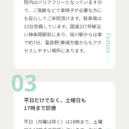
院内はバリアフリーとなっていますの
で、ご高齢などで車椅子が必要な方に
も安心してご来院頂けます。駐車場は
12台完備しています。国道237号線沿
い神楽岡駅前にあり、旭川駅からは車
で約7分、富良野/美瑛方面からもアク
セスしやすい場所にあります。
平日だけでなく、土曜日も
17時まで診療
平日（月曜は除く）は18時まで、土曜