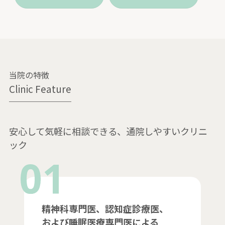
当院の特徴
Clinic Feature
安心して気軽に相談できる、通院しやすいクリニ
ック
精神科専門医、認知症診療医、
および睡眠医療専門医による