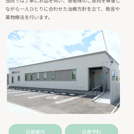
当院では丁寧にお話を伺い、患者様のご意向を尊重し
ながら一人ひとりに合わせた治療方針を立て、助言や
薬物療法を行います。
診療案内
診療予約