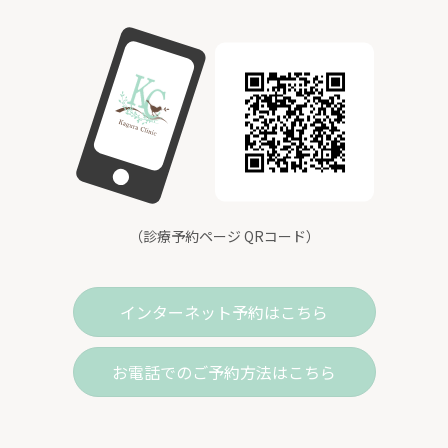
（診療予約ページ QRコード）
インターネット予約はこちら
お電話でのご予約方法はこちら