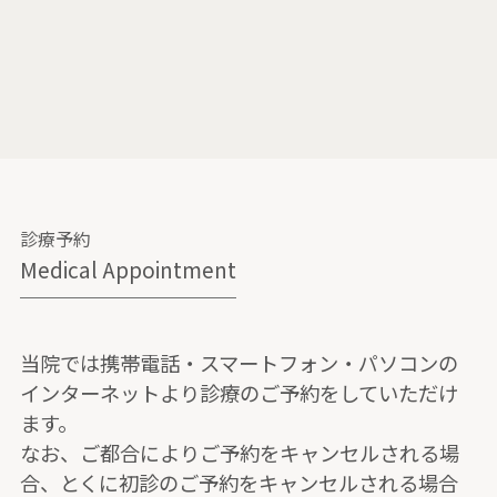
診療予約
Medical Appointment
当院では携帯電話・スマートフォン・パソコンの
インターネットより診療のご予約をしていただけ
ます。
なお、ご都合によりご予約をキャンセルされる場
合、とくに初診のご予約をキャンセルされる場合