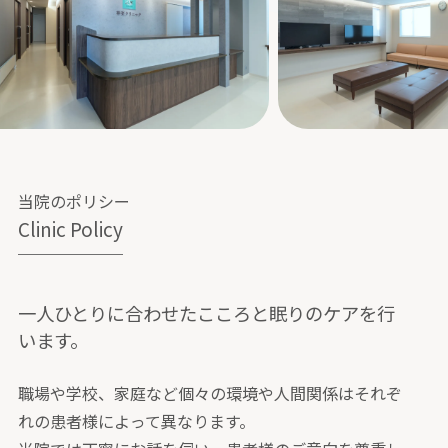
当院のポリシー
Clinic Policy
一人ひとりに合わせたこころと眠りのケアを行
います。
職場や学校、家庭など個々の環境や人間関係はそれぞ
れの患者様によって異なります。