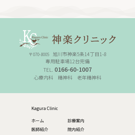
旭川市神楽5条14丁目1-8
〒070-8005
専用駐車場12台完備
0166-60-1007
TEL.
心療内科 精神科 老年精神科
Kagura Clinic
ホーム
診療案内
医師紹介
院内紹介