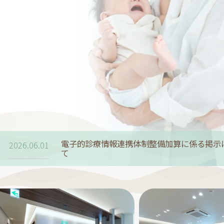
電子的診療情報連携体制整備加算に係る掲示
2026.06.01
て