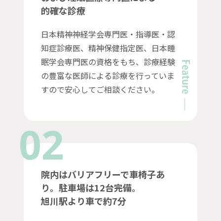
的確な診療
日本精神神経学会専門医・指導医・認
知症診療医、精神保健指定医、日本睡
眠学会専門医の資格をもち、診療経験
の豊富な医師による診療を行っていま
すので安心してご相談ください。
院内はバリアフリーで車椅子あ
り。
駐車場は12台完備。
旭川駅より車で約7分