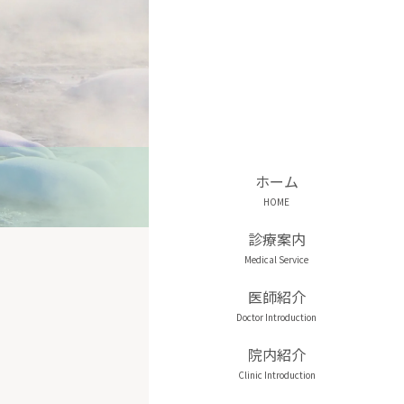
ホーム
診療案内
医師紹介
院内紹介