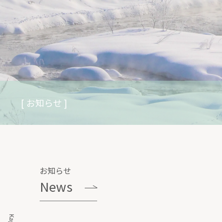
[ お知らせ ]
お知らせ
News