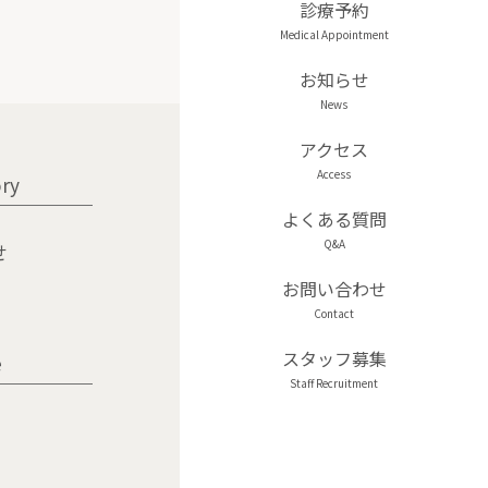
診療予約
お知らせ
アクセス
ry
よくある質問
せ
お問い合わせ
スタッフ募集
e