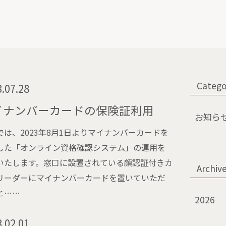
Catego
.07.28
イナンバーカードの保険証利用
お知ら
では、2023年8月1日よりマイナンバーカードを
した「オンライン資格確認システム」の運用を
いたします。窓口に設置されている顔認証付きカ
Archiv
リーダーにマイナンバーカードを置いていただ
と……
2026
.02.01